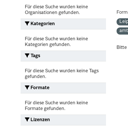
Für diese Suche wurden keine
Form
Organisationen gefunden.
Lei
Kategorien
amt
Für diese Suche wurden keine
Kategorien gefunden.
Bitte
Tags
Für diese Suche wurden keine Tags
gefunden.
Formate
Für diese Suche wurden keine
Formate gefunden.
Lizenzen