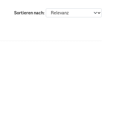
Sortieren nach