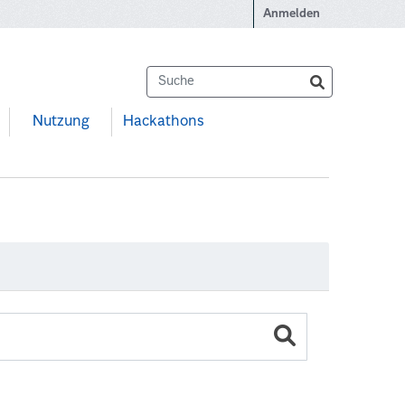
Anmelden
Nutzung
Hackathons