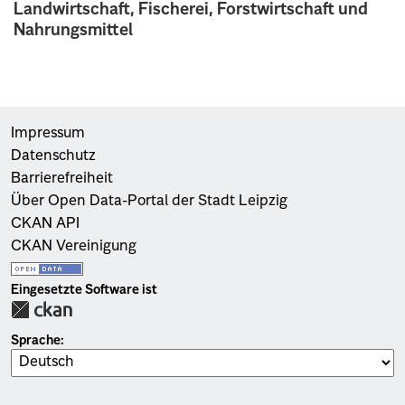
Landwirtschaft, Fischerei, Forstwirtschaft und
Nahrungsmittel
Impressum
Datenschutz
Barrierefreiheit
Über Open Data-Portal der Stadt Leipzig
CKAN API
CKAN Vereinigung
Eingesetzte Software ist
Sprache