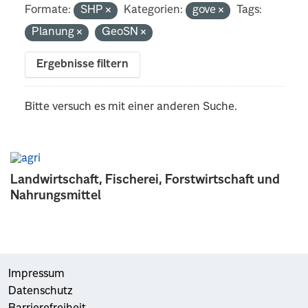
Formate:
SHP
Kategorien:
gove
Tags:
Planung
GeoSN
Ergebnisse filtern
Bitte versuch es mit einer anderen Suche.
Landwirtschaft, Fischerei, Forstwirtschaft und
Nahrungsmittel
Impressum
Datenschutz