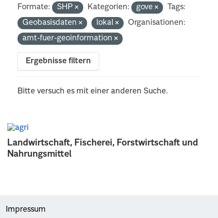
Formate:
SHP
Kategorien:
gove
Tags:
Geobasisdaten
lokal
Organisationen:
amt-fuer-geoinformation
Ergebnisse filtern
Bitte versuch es mit einer anderen Suche.
Landwirtschaft, Fischerei, Forstwirtschaft und
Nahrungsmittel
Impressum