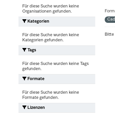
Für diese Suche wurden keine
Form
Organisationen gefunden.
Cad
Kategorien
Bitte
Für diese Suche wurden keine
Kategorien gefunden.
Tags
Für diese Suche wurden keine Tags
gefunden.
Formate
Für diese Suche wurden keine
Formate gefunden.
Lizenzen