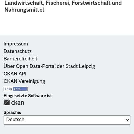
Landwirtschaft, Fischerei, Forstwirtschaft und
Nahrungsmittel
Impressum
Datenschutz
Barrierefreiheit
Über Open Data-Portal der Stadt Leipzig
CKAN API
CKAN Vereinigung
Eingesetzte Software ist
Sprache