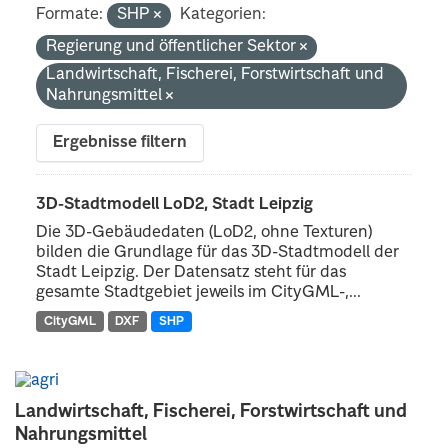
Formate:
SHP
Kategorien:
Regierung und öffentlicher Sektor
Landwirtschaft, Fischerei, Forstwirtschaft und
Nahrungsmittel
Ergebnisse filtern
3D-Stadtmodell LoD2, Stadt Leipzig
Die 3D-Gebäudedaten (LoD2, ohne Texturen)
bilden die Grundlage für das 3D-Stadtmodell der
Stadt Leipzig. Der Datensatz steht für das
gesamte Stadtgebiet jeweils im CityGML-,...
CityGML
DXF
SHP
Landwirtschaft, Fischerei, Forstwirtschaft und
Nahrungsmittel