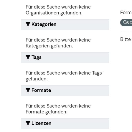
Für diese Suche wurden keine
Form
Organisationen gefunden.
Ge
Kategorien
Bitte
Für diese Suche wurden keine
Kategorien gefunden.
Tags
Für diese Suche wurden keine Tags
gefunden.
Formate
Für diese Suche wurden keine
Formate gefunden.
Lizenzen