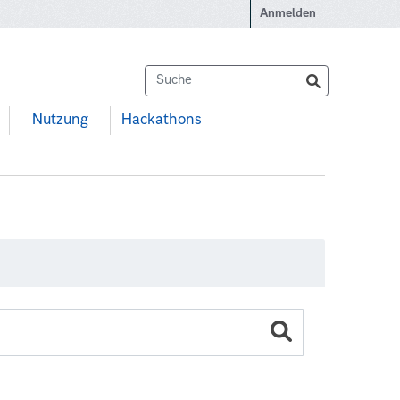
Anmelden
Nutzung
Hackathons