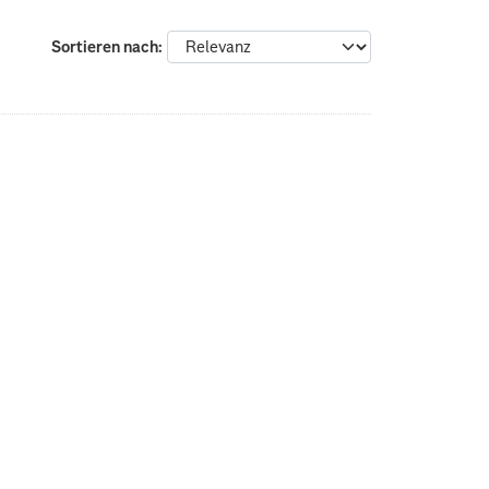
Sortieren nach