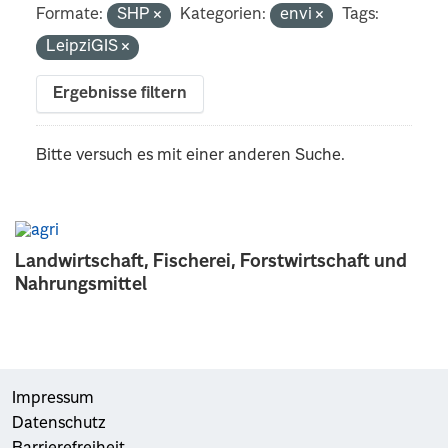
Formate:
SHP
Kategorien:
envi
Tags:
LeipziGIS
Ergebnisse filtern
Bitte versuch es mit einer anderen Suche.
Landwirtschaft, Fischerei, Forstwirtschaft und
Nahrungsmittel
Impressum
Datenschutz