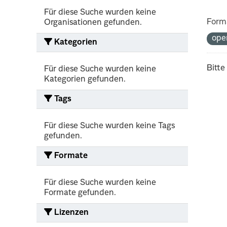
Für diese Suche wurden keine
Form
Organisationen gefunden.
ope
Kategorien
Bitte
Für diese Suche wurden keine
Kategorien gefunden.
Tags
Für diese Suche wurden keine Tags
gefunden.
Formate
Für diese Suche wurden keine
Formate gefunden.
Lizenzen