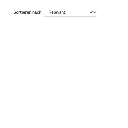
Sortieren nach