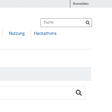
Anmelden
Nutzung
Hackathons