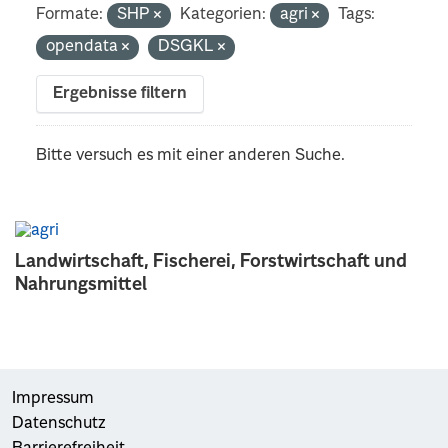
Formate:
SHP
Kategorien:
agri
Tags:
opendata
DSGKL
Ergebnisse filtern
Bitte versuch es mit einer anderen Suche.
Landwirtschaft, Fischerei, Forstwirtschaft und
Nahrungsmittel
Impressum
Datenschutz