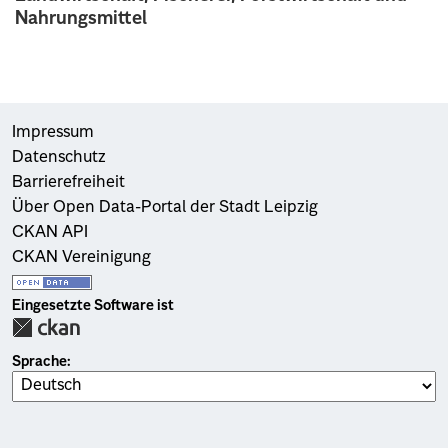
Nahrungsmittel
Impressum
Datenschutz
Barrierefreiheit
Über Open Data-Portal der Stadt Leipzig
CKAN API
CKAN Vereinigung
Eingesetzte Software ist
Sprache