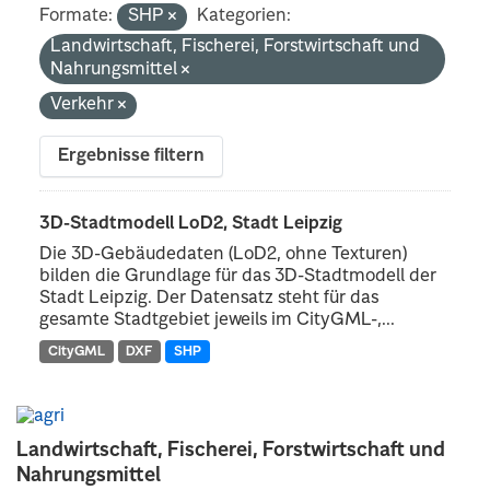
Formate:
SHP
Kategorien:
Landwirtschaft, Fischerei, Forstwirtschaft und
Nahrungsmittel
Verkehr
Ergebnisse filtern
3D-Stadtmodell LoD2, Stadt Leipzig
Die 3D-Gebäudedaten (LoD2, ohne Texturen)
bilden die Grundlage für das 3D-Stadtmodell der
Stadt Leipzig. Der Datensatz steht für das
gesamte Stadtgebiet jeweils im CityGML-,...
CityGML
DXF
SHP
Landwirtschaft, Fischerei, Forstwirtschaft und
Nahrungsmittel