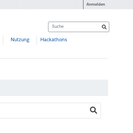
Anmelden
Nutzung
Hackathons