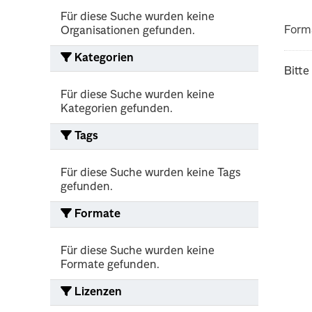
Für diese Suche wurden keine
Form
Organisationen gefunden.
Kategorien
Bitte
Für diese Suche wurden keine
Kategorien gefunden.
Tags
Für diese Suche wurden keine Tags
gefunden.
Formate
Für diese Suche wurden keine
Formate gefunden.
Lizenzen