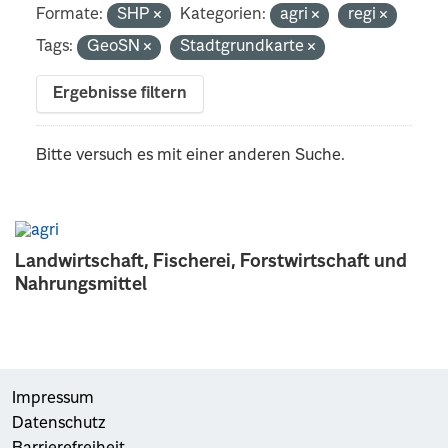
Formate:
SHP
Kategorien:
agri
regi
Tags:
GeoSN
Stadtgrundkarte
Ergebnisse filtern
Bitte versuch es mit einer anderen Suche.
Landwirtschaft, Fischerei, Forstwirtschaft und
Nahrungsmittel
Impressum
Datenschutz