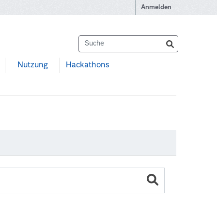
Anmelden
Nutzung
Hackathons