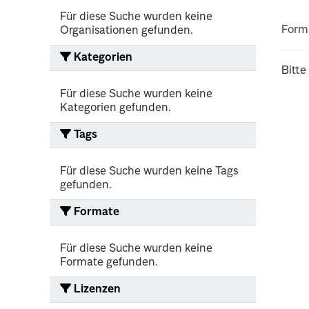
Für diese Suche wurden keine
Form
Organisationen gefunden.
Kategorien
Bitte
Für diese Suche wurden keine
Kategorien gefunden.
Tags
Für diese Suche wurden keine Tags
gefunden.
Formate
Für diese Suche wurden keine
Formate gefunden.
Lizenzen