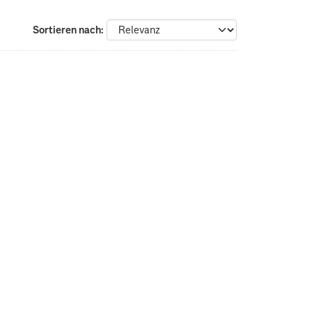
Sortieren nach