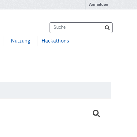
Anmelden
Nutzung
Hackathons