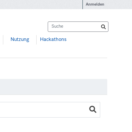
Anmelden
Nutzung
Hackathons