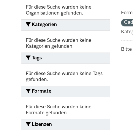
Für diese Suche wurden keine
Form
Organisationen gefunden.
Cad
Kategorien
Kateg
Für diese Suche wurden keine
Kategorien gefunden.
Bitte
Tags
Für diese Suche wurden keine Tags
gefunden.
Formate
Für diese Suche wurden keine
Formate gefunden.
Lizenzen