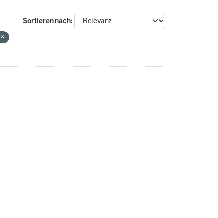
Sortieren nach
n