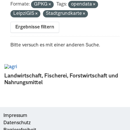
Formate:
GPKG
Tags:
opendata
LeipziGIS
Stadtgrundkarte
Ergebnisse filtern
Bitte versuch es mit einer anderen Suche.
Landwirtschaft, Fischerei, Forstwirtschaft und
Nahrungsmittel
Impressum
Datenschutz