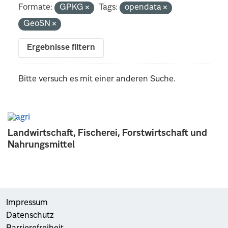
Formate:
GPKG
Tags:
opendata
GeoSN
Ergebnisse filtern
Bitte versuch es mit einer anderen Suche.
Landwirtschaft, Fischerei, Forstwirtschaft und
Nahrungsmittel
Impressum
Datenschutz