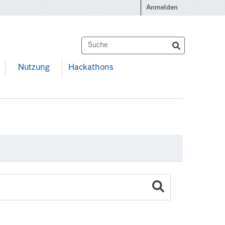
Anmelden
Nutzung
Hackathons