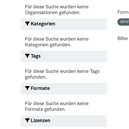
Für diese Suche wurden keine
Form
Organisationen gefunden.
env
Kategorien
Bitte
Für diese Suche wurden keine
Kategorien gefunden.
Tags
Für diese Suche wurden keine Tags
gefunden.
Formate
Für diese Suche wurden keine
Formate gefunden.
Lizenzen