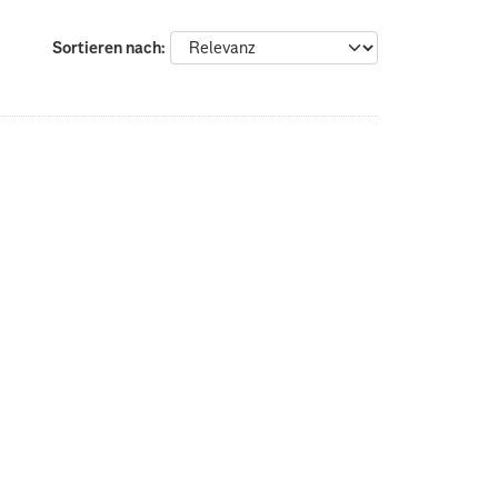
Sortieren nach