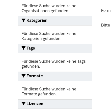
Für diese Suche wurden keine
Form
Organisationen gefunden.
Kategorien
Bitte
Für diese Suche wurden keine
Kategorien gefunden.
Tags
Für diese Suche wurden keine Tags
gefunden.
Formate
Für diese Suche wurden keine
Formate gefunden.
Lizenzen