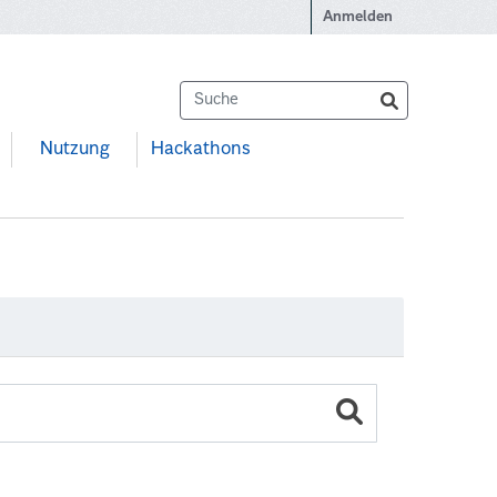
Anmelden
Nutzung
Hackathons