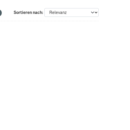
Sortieren nach