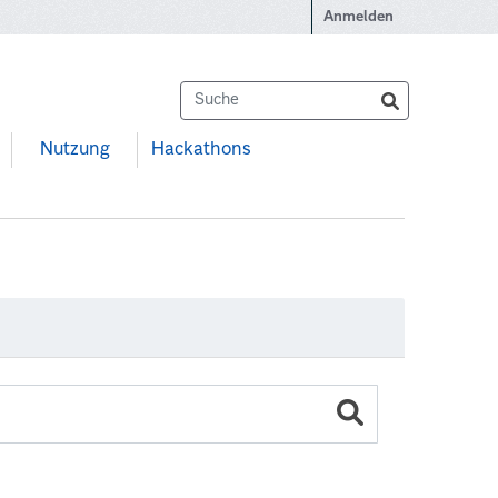
Anmelden
Nutzung
Hackathons