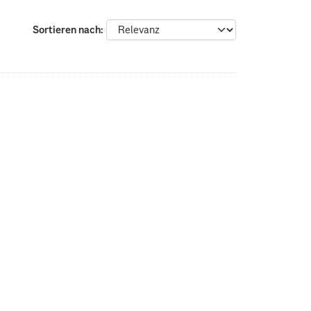
Sortieren nach