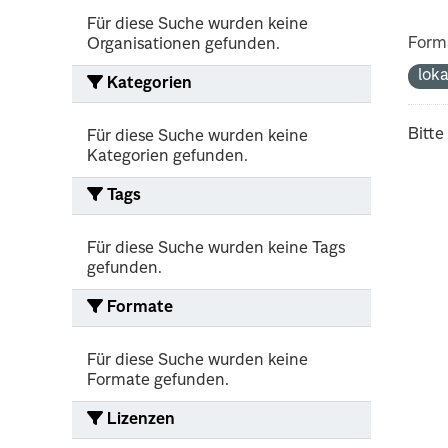
Für diese Suche wurden keine
Form
Organisationen gefunden.
lok
Kategorien
Bitte
Für diese Suche wurden keine
Kategorien gefunden.
Tags
Für diese Suche wurden keine Tags
gefunden.
Formate
Für diese Suche wurden keine
Formate gefunden.
Lizenzen