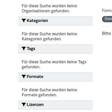
Für diese Suche wurden keine
Form
Organisationen gefunden.
Ge
Kategorien
Bitte
Für diese Suche wurden keine
Kategorien gefunden.
Tags
Für diese Suche wurden keine Tags
gefunden.
Formate
Für diese Suche wurden keine
Formate gefunden.
Lizenzen