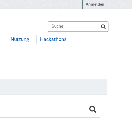
Anmelden
Nutzung
Hackathons