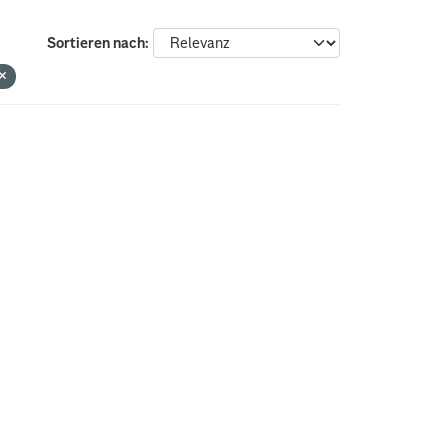
Sortieren nach