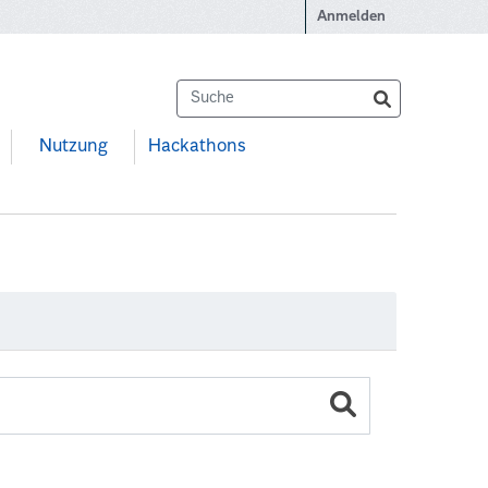
Anmelden
Nutzung
Hackathons