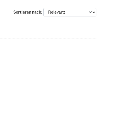
Sortieren nach