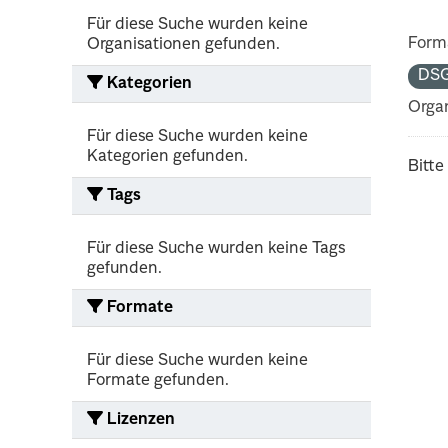
Für diese Suche wurden keine
Form
Organisationen gefunden.
DS
Kategorien
Organ
Für diese Suche wurden keine
Kategorien gefunden.
Bitte
Tags
Für diese Suche wurden keine Tags
gefunden.
Formate
Für diese Suche wurden keine
Formate gefunden.
Lizenzen