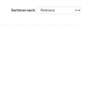
Sortieren nach