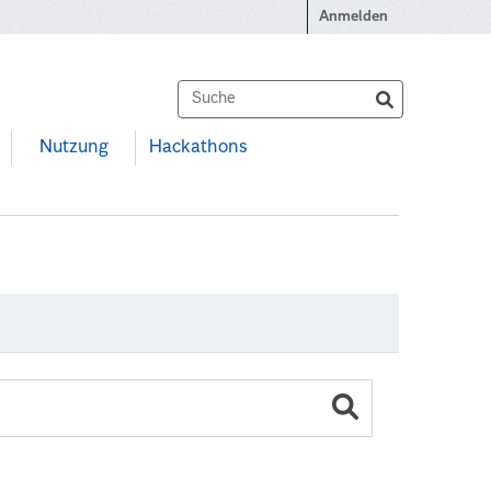
Anmelden
Nutzung
Hackathons