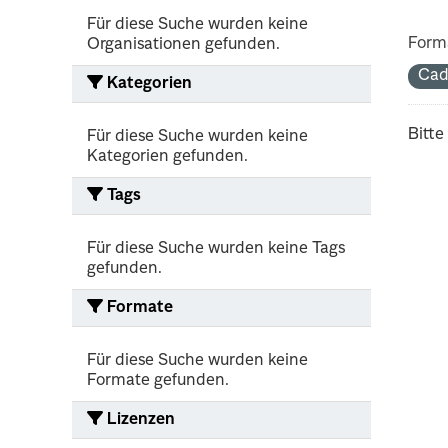
Für diese Suche wurden keine
Form
Organisationen gefunden.
Cad
Kategorien
Bitte
Für diese Suche wurden keine
Kategorien gefunden.
Tags
Für diese Suche wurden keine Tags
gefunden.
Formate
Für diese Suche wurden keine
Formate gefunden.
Lizenzen