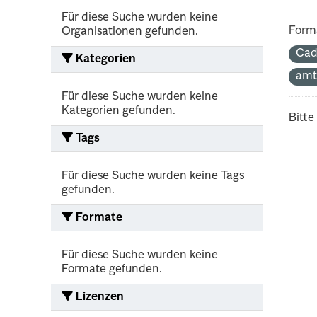
Für diese Suche wurden keine
Form
Organisationen gefunden.
Cad
Kategorien
amt
Für diese Suche wurden keine
Kategorien gefunden.
Bitte
Tags
Für diese Suche wurden keine Tags
gefunden.
Formate
Für diese Suche wurden keine
Formate gefunden.
Lizenzen