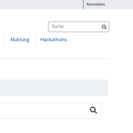
Anmelden
Nutzung
Hackathons