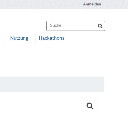
Anmelden
Nutzung
Hackathons