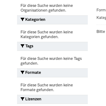
Für diese Suche wurden keine
Form
Organisationen gefunden.
Kateg
Kategorien
Bitte
Für diese Suche wurden keine
Kategorien gefunden.
Tags
Für diese Suche wurden keine Tags
gefunden.
Formate
Für diese Suche wurden keine
Formate gefunden.
Lizenzen