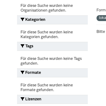
Für diese Suche wurden keine
Form
Organisationen gefunden.
lok
Kategorien
Bitte
Für diese Suche wurden keine
Kategorien gefunden.
Tags
Für diese Suche wurden keine Tags
gefunden.
Formate
Für diese Suche wurden keine
Formate gefunden.
Lizenzen