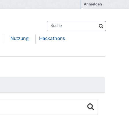
Anmelden
Nutzung
Hackathons