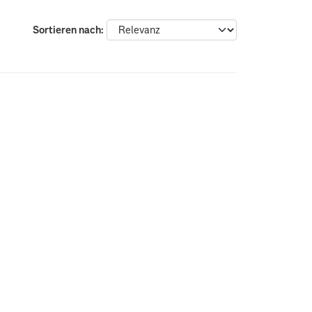
Sortieren nach