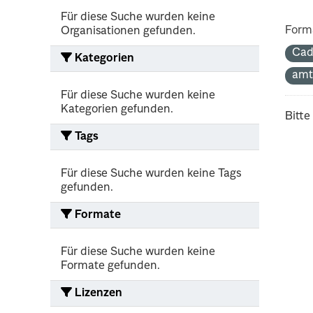
Für diese Suche wurden keine
Form
Organisationen gefunden.
Cad
Kategorien
amt
Für diese Suche wurden keine
Kategorien gefunden.
Bitte
Tags
Für diese Suche wurden keine Tags
gefunden.
Formate
Für diese Suche wurden keine
Formate gefunden.
Lizenzen