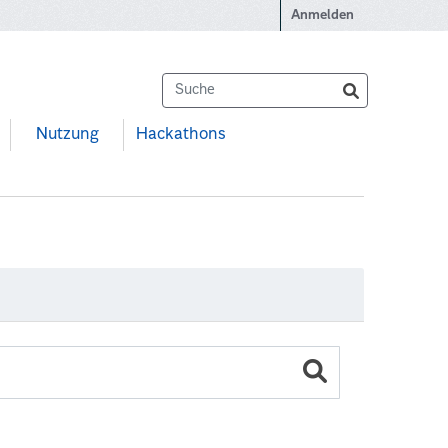
Anmelden
Nutzung
Hackathons