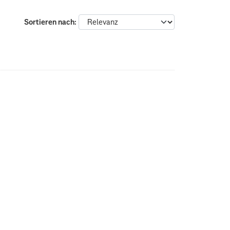
Sortieren nach