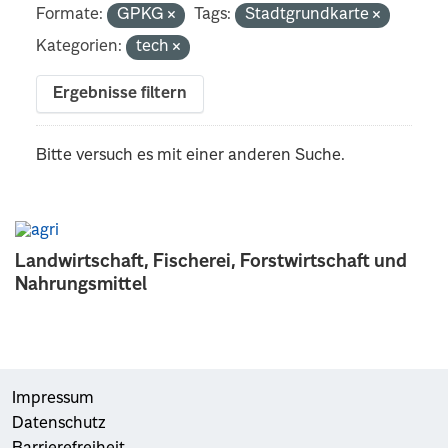
Formate:
GPKG
Tags:
Stadtgrundkarte
Kategorien:
tech
Ergebnisse filtern
Bitte versuch es mit einer anderen Suche.
Landwirtschaft, Fischerei, Forstwirtschaft und
Nahrungsmittel
Impressum
Datenschutz