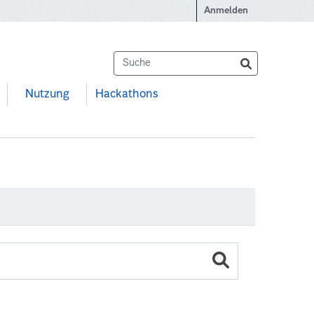
Anmelden
Nutzung
Hackathons