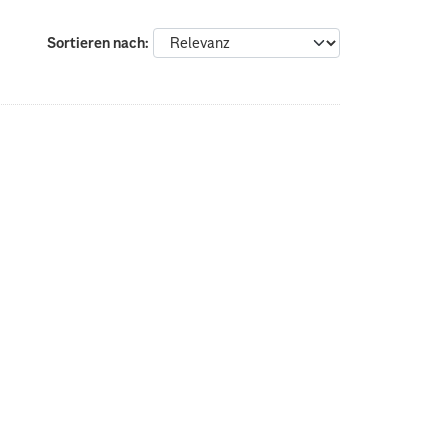
Sortieren nach