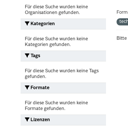
Für diese Suche wurden keine
Form
Organisationen gefunden.
tec
Kategorien
Bitte
Für diese Suche wurden keine
Kategorien gefunden.
Tags
Für diese Suche wurden keine Tags
gefunden.
Formate
Für diese Suche wurden keine
Formate gefunden.
Lizenzen