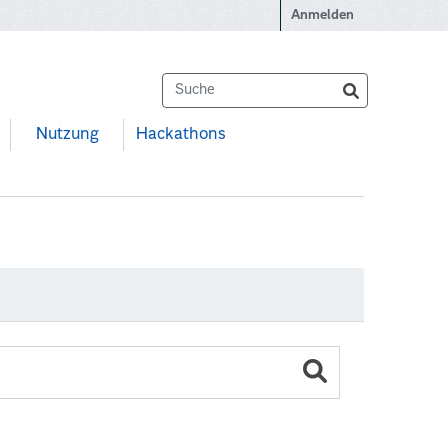
Anmelden
Nutzung
Hackathons