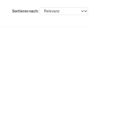
Sortieren nach