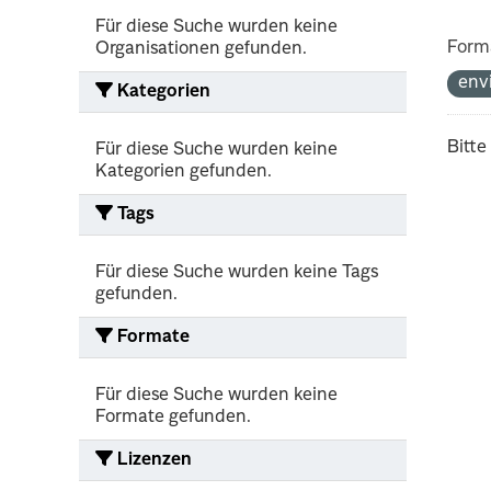
Für diese Suche wurden keine
Form
Organisationen gefunden.
env
Kategorien
Bitte
Für diese Suche wurden keine
Kategorien gefunden.
Tags
Für diese Suche wurden keine Tags
gefunden.
Formate
Für diese Suche wurden keine
Formate gefunden.
Lizenzen