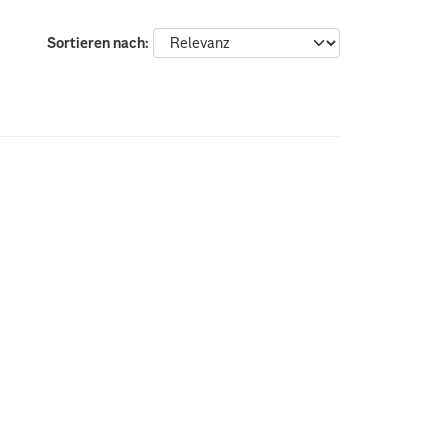
Sortieren nach