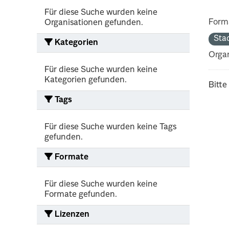
Für diese Suche wurden keine
Form
Organisationen gefunden.
Sta
Kategorien
Organ
Für diese Suche wurden keine
Kategorien gefunden.
Bitte
Tags
Für diese Suche wurden keine Tags
gefunden.
Formate
Für diese Suche wurden keine
Formate gefunden.
Lizenzen