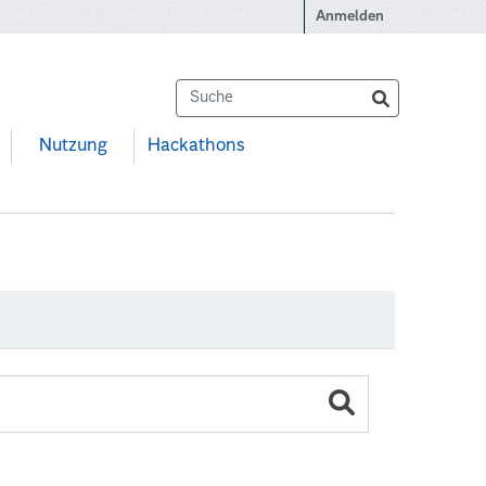
Anmelden
Nutzung
Hackathons