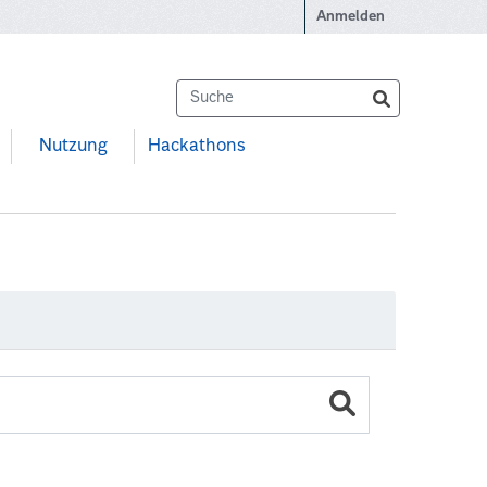
Anmelden
Nutzung
Hackathons