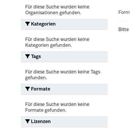
Für diese Suche wurden keine
Form
Organisationen gefunden.
Kategorien
Bitte
Für diese Suche wurden keine
Kategorien gefunden.
Tags
Für diese Suche wurden keine Tags
gefunden.
Formate
Für diese Suche wurden keine
Formate gefunden.
Lizenzen