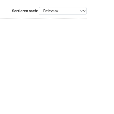
Sortieren nach