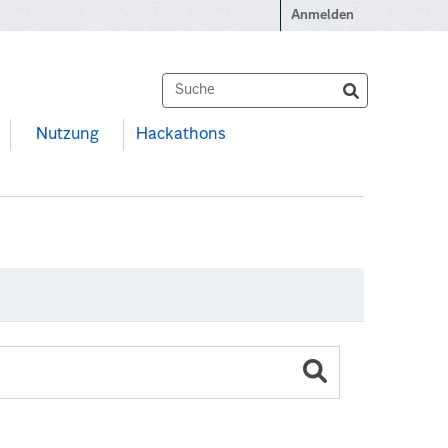
Anmelden
Nutzung
Hackathons