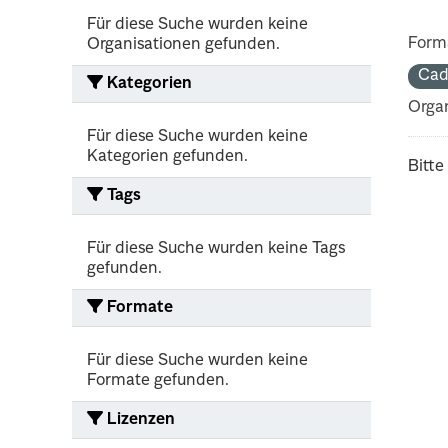
Für diese Suche wurden keine
Form
Organisationen gefunden.
Cad
Kategorien
Organ
Für diese Suche wurden keine
Kategorien gefunden.
Bitte
Tags
Für diese Suche wurden keine Tags
gefunden.
Formate
Für diese Suche wurden keine
Formate gefunden.
Lizenzen