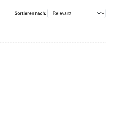
Sortieren nach