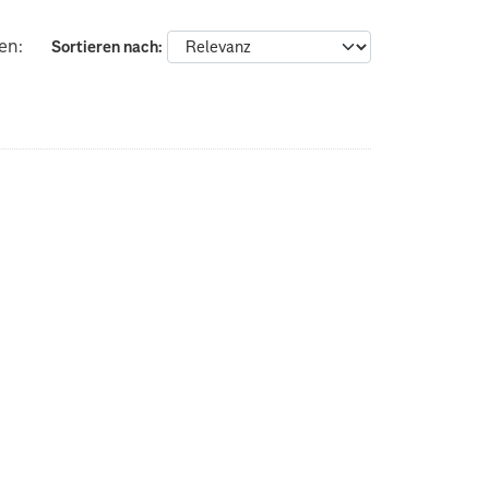
en:
Sortieren nach