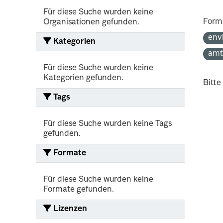
Für diese Suche wurden keine
Form
Organisationen gefunden.
env
Kategorien
amt
Für diese Suche wurden keine
Kategorien gefunden.
Bitte
Tags
Für diese Suche wurden keine Tags
gefunden.
Formate
Für diese Suche wurden keine
Formate gefunden.
Lizenzen