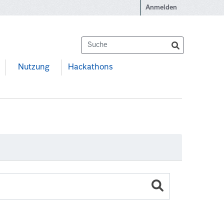
Anmelden
Nutzung
Hackathons