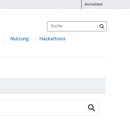
Anmelden
Nutzung
Hackathons