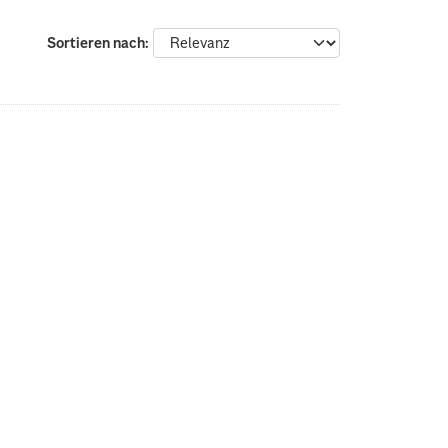
Sortieren nach