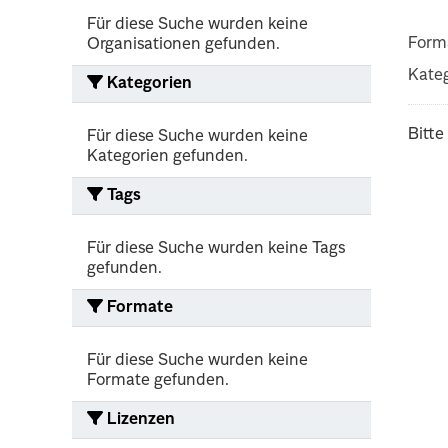
Für diese Suche wurden keine
Form
Organisationen gefunden.
Kateg
Kategorien
Bitte
Für diese Suche wurden keine
Kategorien gefunden.
Tags
Für diese Suche wurden keine Tags
gefunden.
Formate
Für diese Suche wurden keine
Formate gefunden.
Lizenzen