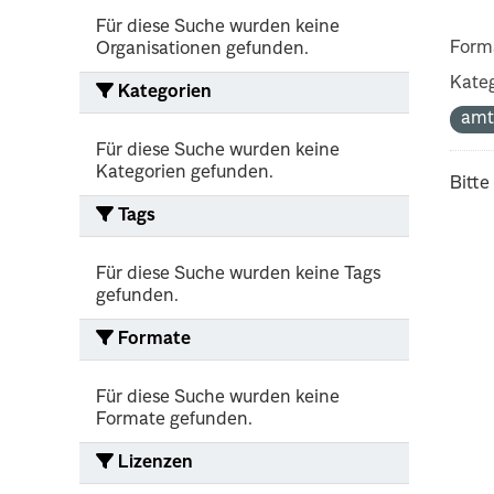
Für diese Suche wurden keine
Form
Organisationen gefunden.
Kateg
Kategorien
amt
Für diese Suche wurden keine
Kategorien gefunden.
Bitte
Tags
Für diese Suche wurden keine Tags
gefunden.
Formate
Für diese Suche wurden keine
Formate gefunden.
Lizenzen