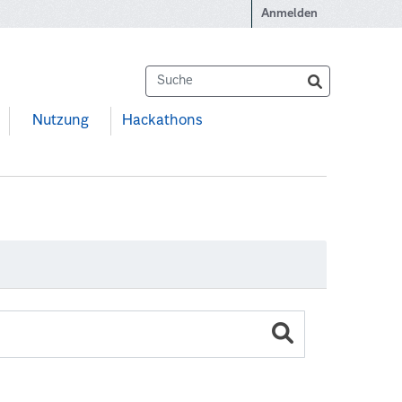
Anmelden
Nutzung
Hackathons