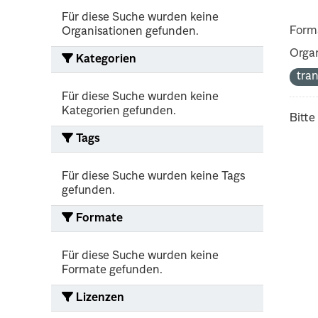
Für diese Suche wurden keine
Form
Organisationen gefunden.
Organ
Kategorien
tra
Für diese Suche wurden keine
Kategorien gefunden.
Bitte
Tags
Für diese Suche wurden keine Tags
gefunden.
Formate
Für diese Suche wurden keine
Formate gefunden.
Lizenzen