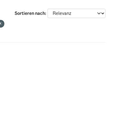
Sortieren nach