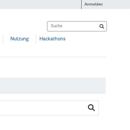
Anmelden
Nutzung
Hackathons