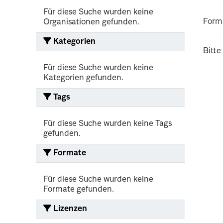
Für diese Suche wurden keine
Form
Organisationen gefunden.
Kategorien
Bitte
Für diese Suche wurden keine
Kategorien gefunden.
Tags
Für diese Suche wurden keine Tags
gefunden.
Formate
Für diese Suche wurden keine
Formate gefunden.
Lizenzen