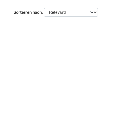
Sortieren nach