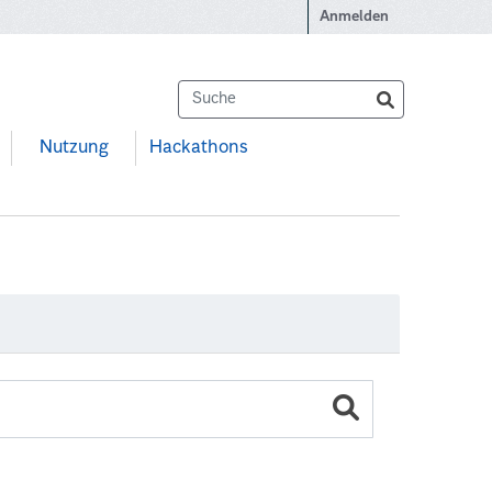
Anmelden
Nutzung
Hackathons