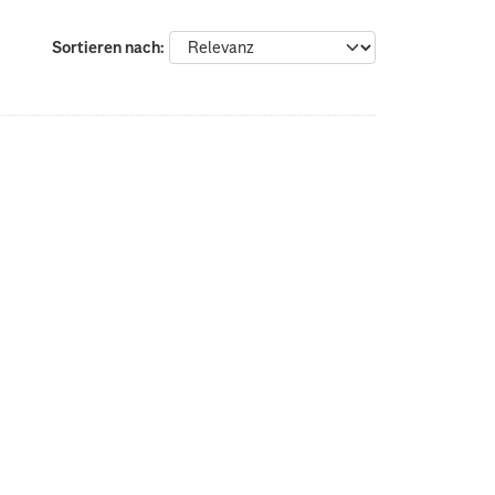
Sortieren nach