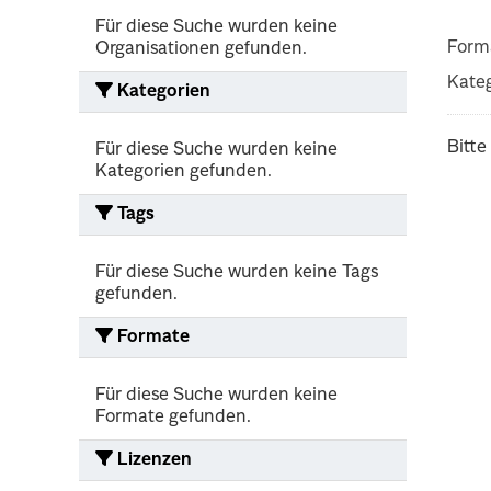
Für diese Suche wurden keine
Form
Organisationen gefunden.
Kateg
Kategorien
Bitte
Für diese Suche wurden keine
Kategorien gefunden.
Tags
Für diese Suche wurden keine Tags
gefunden.
Formate
Für diese Suche wurden keine
Formate gefunden.
Lizenzen