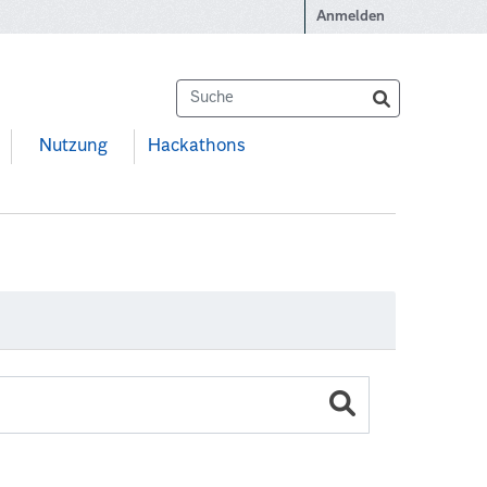
Anmelden
Nutzung
Hackathons