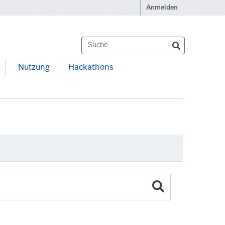
Anmelden
Nutzung
Hackathons