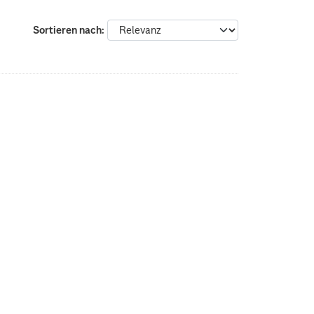
Sortieren nach