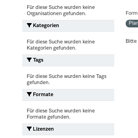
Für diese Suche wurden keine
Form
Organisationen gefunden.
Pla
Kategorien
Bitte
Für diese Suche wurden keine
Kategorien gefunden.
Tags
Für diese Suche wurden keine Tags
gefunden.
Formate
Für diese Suche wurden keine
Formate gefunden.
Lizenzen