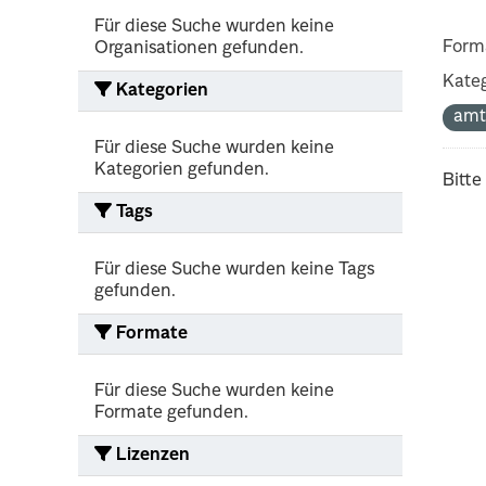
Für diese Suche wurden keine
Form
Organisationen gefunden.
Kateg
Kategorien
amt
Für diese Suche wurden keine
Kategorien gefunden.
Bitte
Tags
Für diese Suche wurden keine Tags
gefunden.
Formate
Für diese Suche wurden keine
Formate gefunden.
Lizenzen