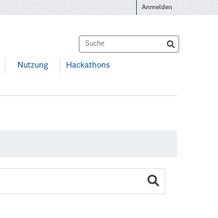
Anmelden
Nutzung
Hackathons