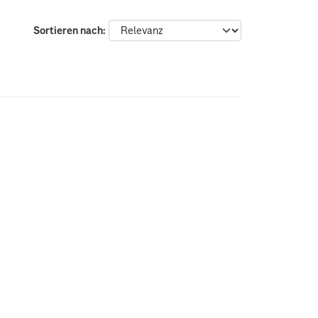
Sortieren nach