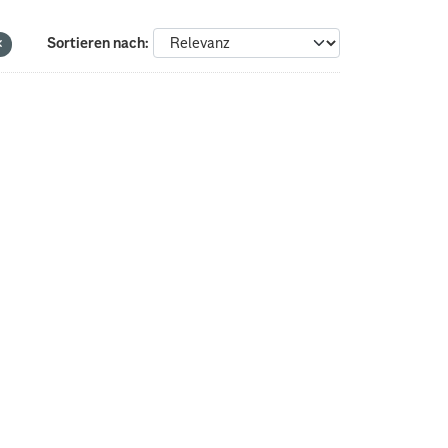
Sortieren nach