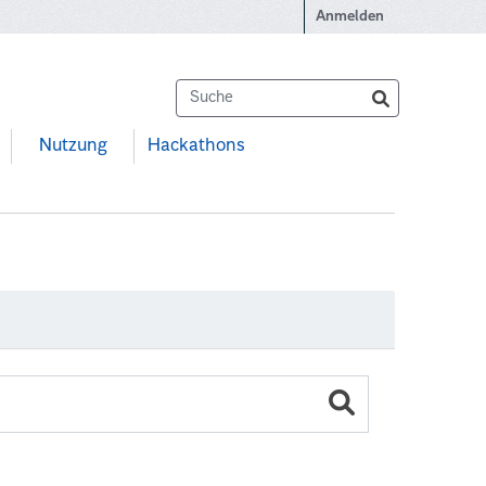
Anmelden
Nutzung
Hackathons