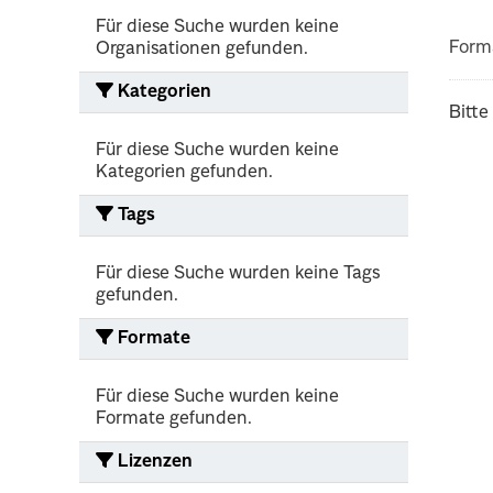
Für diese Suche wurden keine
Form
Organisationen gefunden.
Kategorien
Bitte
Für diese Suche wurden keine
Kategorien gefunden.
Tags
Für diese Suche wurden keine Tags
gefunden.
Formate
Für diese Suche wurden keine
Formate gefunden.
Lizenzen