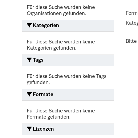
Für diese Suche wurden keine
Form
Organisationen gefunden.
Kateg
Kategorien
Bitte
Für diese Suche wurden keine
Kategorien gefunden.
Tags
Für diese Suche wurden keine Tags
gefunden.
Formate
Für diese Suche wurden keine
Formate gefunden.
Lizenzen