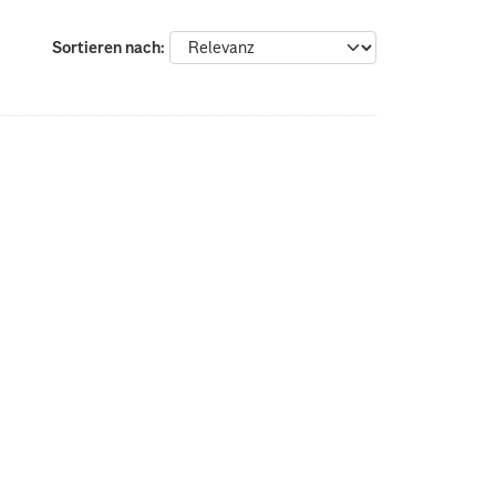
Sortieren nach