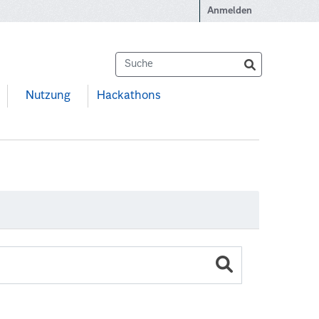
Anmelden
Nutzung
Hackathons