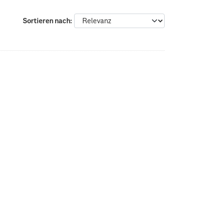
Sortieren nach