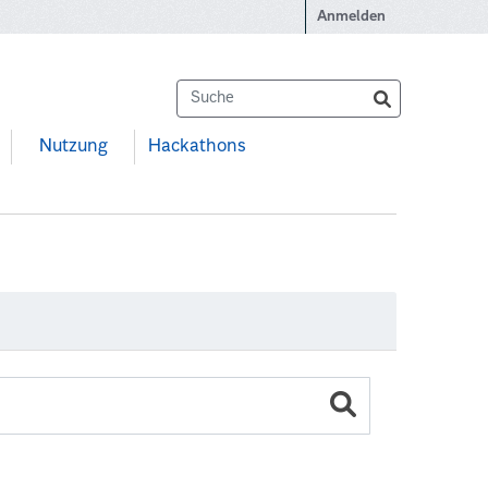
Anmelden
Nutzung
Hackathons