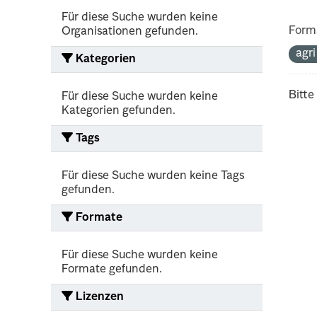
Für diese Suche wurden keine
Form
Organisationen gefunden.
agr
Kategorien
Bitte
Für diese Suche wurden keine
Kategorien gefunden.
Tags
Für diese Suche wurden keine Tags
gefunden.
Formate
Für diese Suche wurden keine
Formate gefunden.
Lizenzen