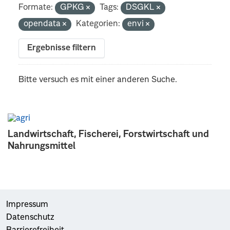
Formate:
GPKG
Tags:
DSGKL
opendata
Kategorien:
envi
Ergebnisse filtern
Bitte versuch es mit einer anderen Suche.
Landwirtschaft, Fischerei, Forstwirtschaft und
Nahrungsmittel
Impressum
Datenschutz