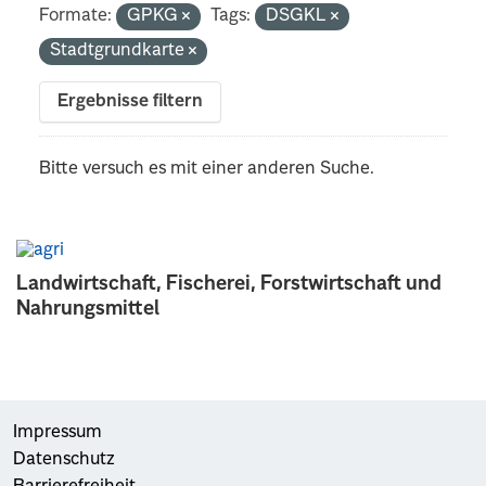
Formate:
GPKG
Tags:
DSGKL
Stadtgrundkarte
Ergebnisse filtern
Bitte versuch es mit einer anderen Suche.
Landwirtschaft, Fischerei, Forstwirtschaft und
Nahrungsmittel
Impressum
Datenschutz