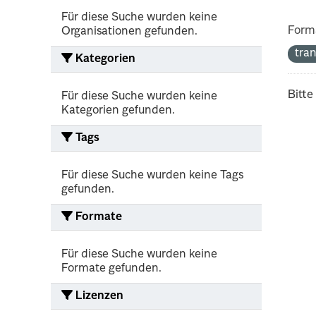
Für diese Suche wurden keine
Form
Organisationen gefunden.
tra
Kategorien
Bitte
Für diese Suche wurden keine
Kategorien gefunden.
Tags
Für diese Suche wurden keine Tags
gefunden.
Formate
Für diese Suche wurden keine
Formate gefunden.
Lizenzen