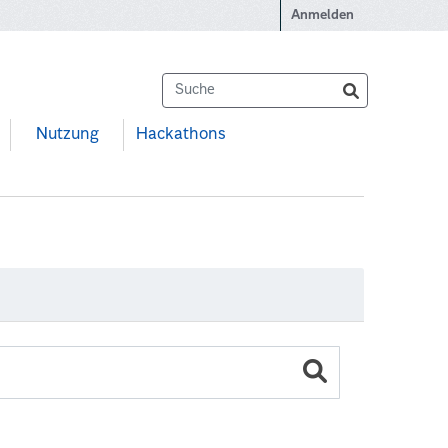
Anmelden
Nutzung
Hackathons