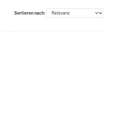
Sortieren nach